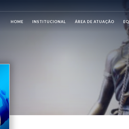
HOME
INSTITUCIONAL
ÁREA DE ATUAÇÃO
EQ