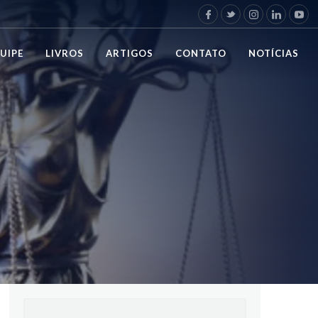
UIPE
LIVROS
ARTIGOS
CONTATO
NOTÍCIAS