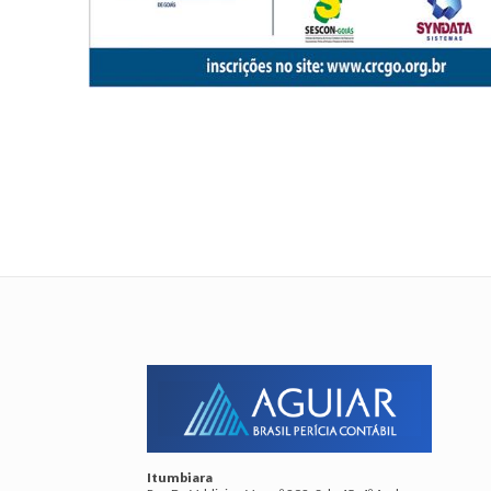
Itumbiara