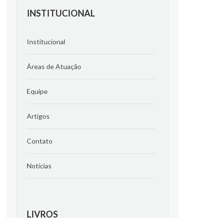
INSTITUCIONAL
Institucional
Áreas de Atuação
Equipe
Artigos
Contato
Notícias
LIVROS