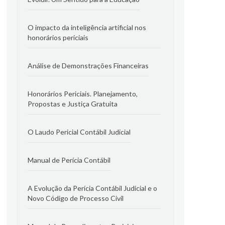
O impacto da inteligência artificial nos
honorários periciais
Análise de Demonstrações Financeiras
Honorários Periciais. Planejamento,
Propostas e Justiça Gratuita
O Laudo Pericial Contábil Judicial
Manual de Perícia Contábil
A Evolução da Perícia Contábil Judicial e o
Novo Código de Processo Civil