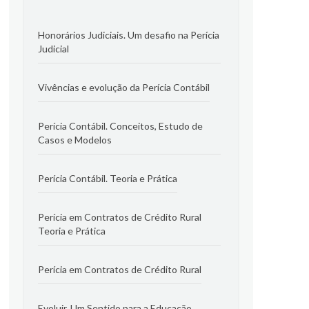
Honorários Judiciais. Um desafio na Perícia
Judicial
Vivências e evolução da Perícia Contábil
Perícia Contábil. Conceitos, Estudo de
Casos e Modelos
Perícia Contábil. Teoria e Prática
Perícia em Contratos de Crédito Rural
Teoria e Prática
Perícia em Contratos de Crédito Rural
Evoluir. Um Sentido para a Educação