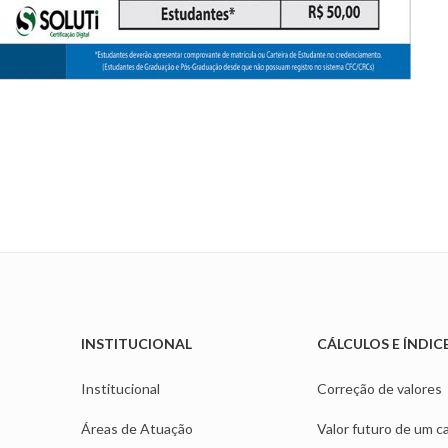
INSTITUCIONAL
CÁLCULOS E ÍNDIC
Institucional
Correção de valores
Áreas de Atuação
Valor futuro de um ca