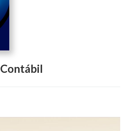
 Contábil