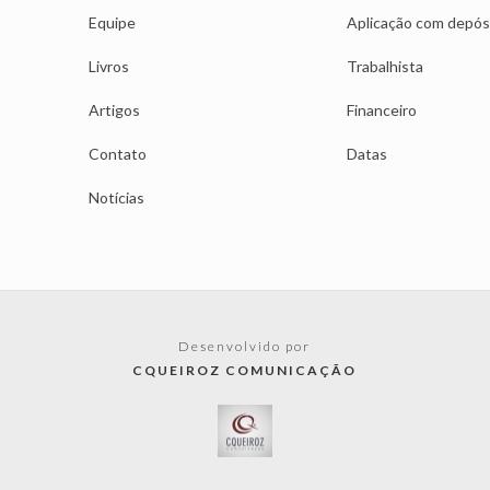
Equipe
Aplicação com depós
Livros
Trabalhista
Artigos
Financeiro
Contato
Datas
Notícias
Desenvolvido por
CQUEIROZ COMUNICAÇÃO