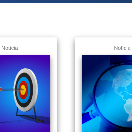
Notícia
Notícia