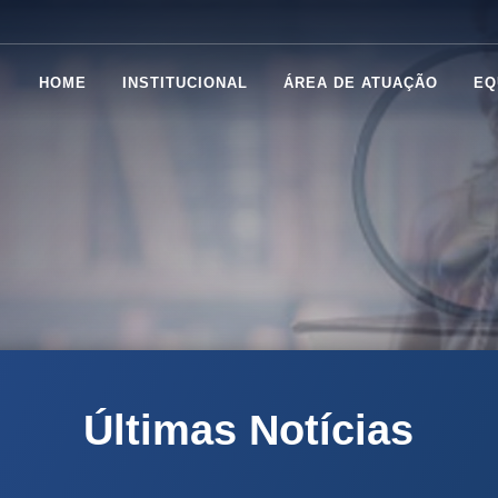
HOME
INSTITUCIONAL
ÁREA DE ATUAÇÃO
EQ
Últimas Notícias