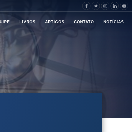
UIPE
LIVROS
ARTIGOS
CONTATO
NOTÍCIAS