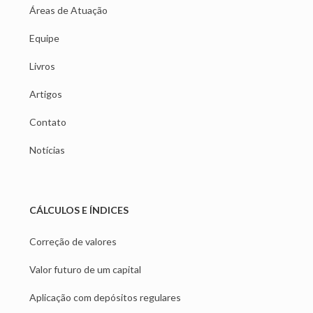
Áreas de Atuação
Equipe
Livros
Artigos
Contato
Notícias
CÁLCULOS E ÍNDICES
Correção de valores
Valor futuro de um capital
Aplicação com depósitos regulares