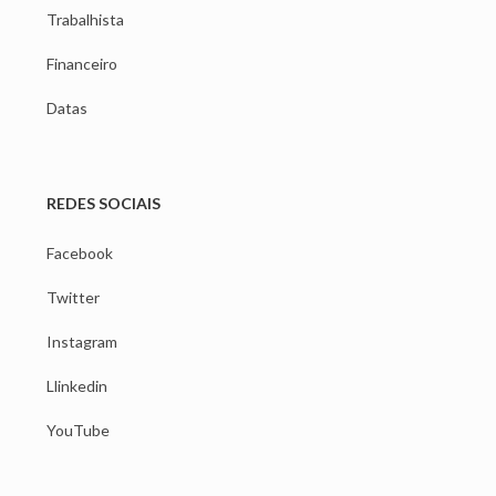
Trabalhista
Financeiro
Datas
REDES SOCIAIS
Facebook
Twitter
Instagram
Llinkedin
YouTube