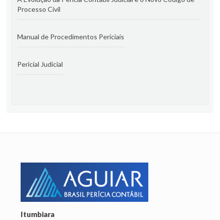
Processo Civil
Manual de Procedimentos Periciais
Pericial Judicial
Itumbiara