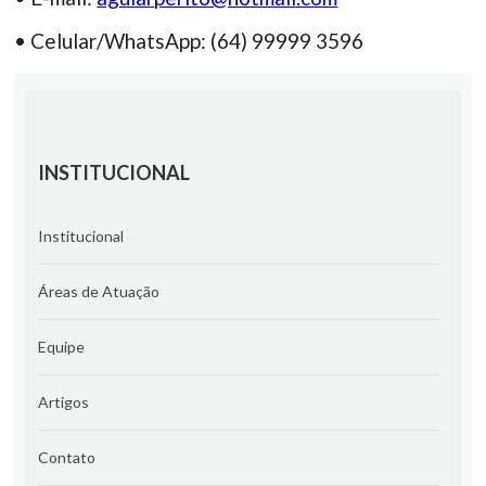
• Celular/WhatsApp: (64) 99999 3596
INSTITUCIONAL
Institucional
Áreas de Atuação
Equipe
Artigos
Contato