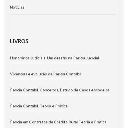
Notícias
LIVROS
Honorários Judiciais. Um desafio na Perícia Judicial
Vivências e evolução da Perícia Contábil
Perícia Contábil. Conceitos, Estudo de Casos e Modelos
Perícia Contábil. Teoria e Prática
Perícia em Contratos de Crédito Rural Teoria e Prática