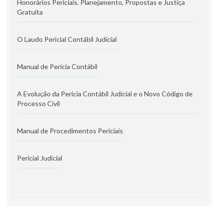
Honorários Periciais. Planejamento, Propostas e Justiça
Gratuita
O Laudo Pericial Contábil Judicial
Manual de Perícia Contábil
A Evolução da Perícia Contábil Judicial e o Novo Código de
Processo Civil
Manual de Procedimentos Periciais
Pericial Judicial