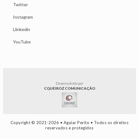
Twitter
Instagram
Llinkedin
YouTube
Desenvolvido por
CQUEIROZ COMUNICAÇÃO
Copyright © 2021-2026 • Aguiar Perito • Todos os direitos
reservados e protegidos