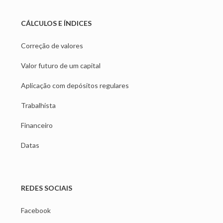
CÁLCULOS E ÍNDICES
Correção de valores
Valor futuro de um capital
Aplicação com depósitos regulares
Trabalhista
Financeiro
Datas
REDES SOCIAIS
Facebook