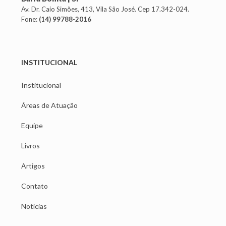
Av. Dr. Caio Simões, 413, Vila São José. Cep 17.342-024.
Fone:
(14) 99788-2016
INSTITUCIONAL
Institucional
Áreas de Atuação
Equipe
Livros
Artigos
Contato
Notícias