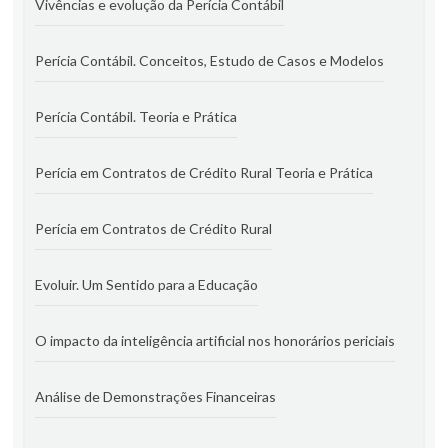
Vivências e evolução da Perícia Contábil
Perícia Contábil. Conceitos, Estudo de Casos e Modelos
Perícia Contábil. Teoria e Prática
Perícia em Contratos de Crédito Rural Teoria e Prática
Perícia em Contratos de Crédito Rural
Evoluir. Um Sentido para a Educação
O impacto da inteligência artificial nos honorários periciais
Análise de Demonstrações Financeiras