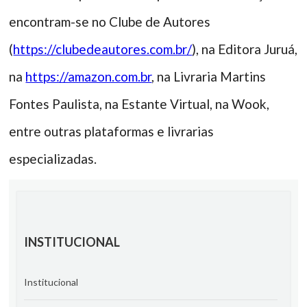
encontram-se no Clube de Autores
(
https://clubedeautores.com.br/
), na Editora Juruá,
na
https://amazon.com.br
, na Livraria Martins
Fontes Paulista, na Estante Virtual, na Wook,
entre outras plataformas e livrarias
especializadas.
INSTITUCIONAL
Institucional