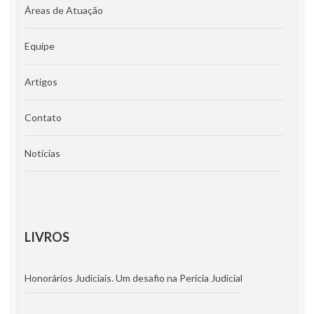
Áreas de Atuação
Equipe
Artigos
Contato
Notícias
LIVROS
Honorários Judiciais. Um desafio na Perícia Judicial