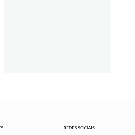
ES
REDES SOCIAIS