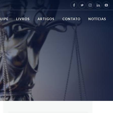
UIPE
LIVROS
ARTIGOS
CONTATO
NOTÍCIAS