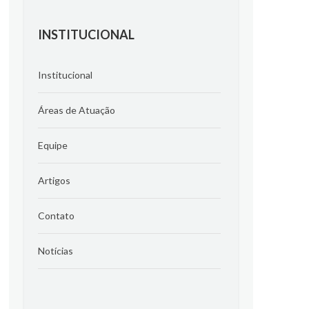
INSTITUCIONAL
Institucional
Áreas de Atuação
Equipe
Artigos
Contato
Notícias