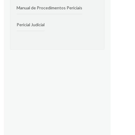
Manual de Procedimentos Periciais
Pericial Judicial