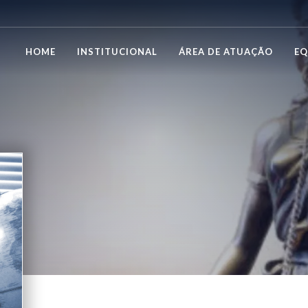
HOME
INSTITUCIONAL
ÁREA DE ATUAÇÃO
EQ