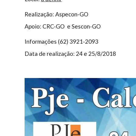
Realização: Aspecon-GO
Apoio: CRC-GO e Sescon-GO
Informações (62) 3921-2093
Data de realização: 24 e 25/8/2018