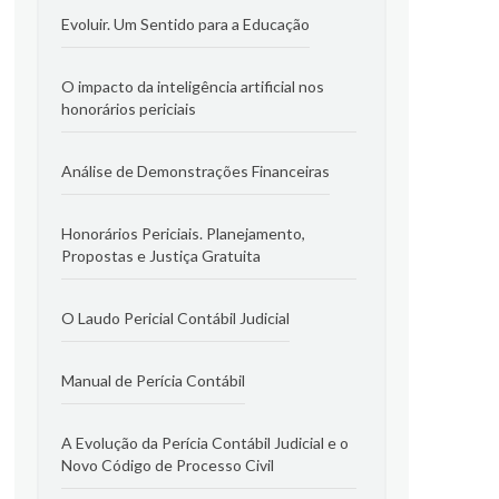
Evoluir. Um Sentido para a Educação
O impacto da inteligência artificial nos
honorários periciais
Análise de Demonstrações Financeiras
Honorários Periciais. Planejamento,
Propostas e Justiça Gratuita
O Laudo Pericial Contábil Judicial
Manual de Perícia Contábil
A Evolução da Perícia Contábil Judicial e o
Novo Código de Processo Civil