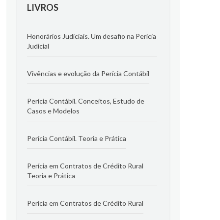
LIVROS
Honorários Judiciais. Um desafio na Perícia
Judicial
Vivências e evolução da Perícia Contábil
Perícia Contábil. Conceitos, Estudo de
Casos e Modelos
Perícia Contábil. Teoria e Prática
Perícia em Contratos de Crédito Rural
Teoria e Prática
Perícia em Contratos de Crédito Rural