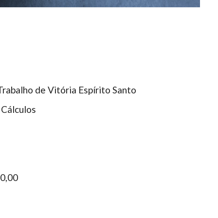
Trabalho de Vitória Espírito Santo
 Cálculos
0,00