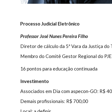
Processo Judicial Eletrônico
Professor José Nunes Pereira Filho
Diretor de cálculo da 5ª Vara da Justiça do 
Membro do Comitê Gestor Regional do PJE
16 pontos para educação continuada
Investimento
Associados em Dia com aspecon-GO: R$ 40
Demais profissionais: R$ 700,00
Local:
a definir