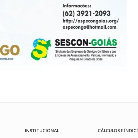
INSTITUCIONAL
CÁLCULOS E ÍNDIC