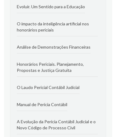
Evoluir. Um Sentido para a Educação
O impacto da inteligência artificial nos
honorários periciais
Análise de Demonstrações Financeiras
Honorários Periciais. Planejamento,
Propostas e Justiça Gratuita
O Laudo Pericial Contábil Judicial
Manual de Perícia Contábil
A Evolução da Perícia Contábil Judicial e o
Novo Código de Processo Civil