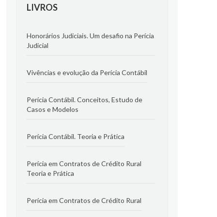
LIVROS
Honorários Judiciais. Um desafio na Perícia
Judicial
Vivências e evolução da Perícia Contábil
Perícia Contábil. Conceitos, Estudo de
Casos e Modelos
Perícia Contábil. Teoria e Prática
Perícia em Contratos de Crédito Rural
Teoria e Prática
Perícia em Contratos de Crédito Rural