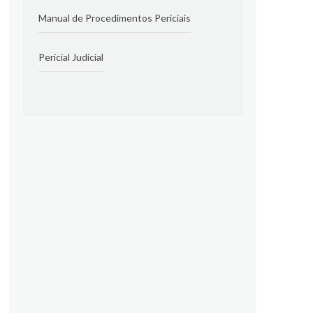
Manual de Procedimentos Periciais
Pericial Judicial