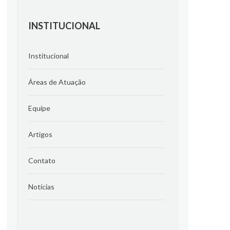
INSTITUCIONAL
Institucional
Áreas de Atuação
Equipe
Artigos
Contato
Notícias