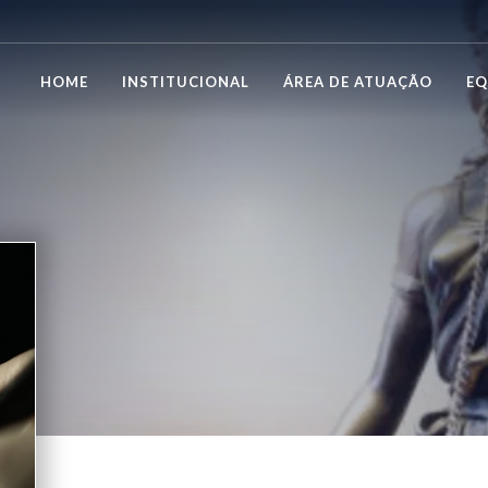
HOME
INSTITUCIONAL
ÁREA DE ATUAÇÃO
EQ