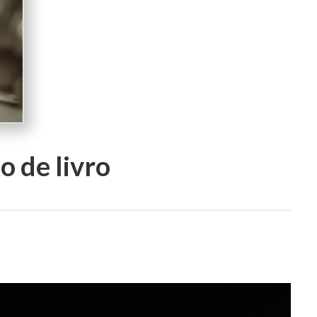
 de livro