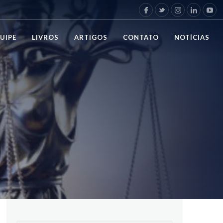
UIPE
LIVROS
ARTIGOS
CONTATO
NOTÍCIAS