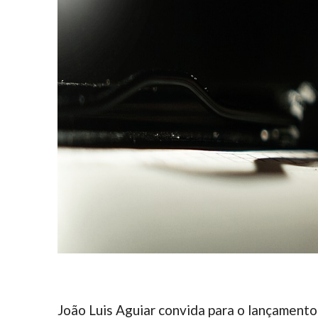
João Luis Aguiar convida para o lançamento